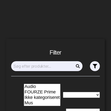
Filter