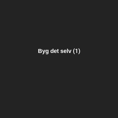
Byg det selv
(1)