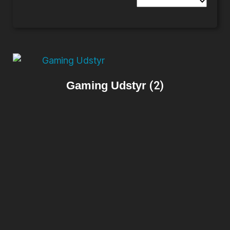
Gaming Udstyr
(2)