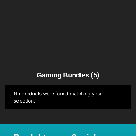
Gaming Bundles
(5)
No products were found matching your
selection.