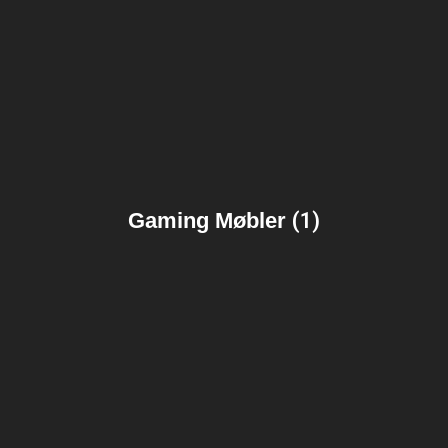
Gaming Møbler
(1)