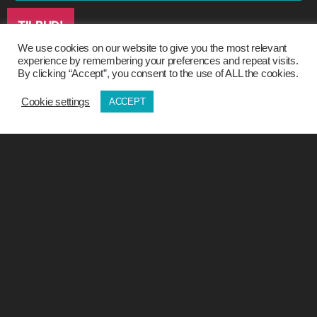
TILBUD!
We use cookies on our website to give you the most relevant
experience by remembering your preferences and repeat visits.
By clicking “Accept”, you consent to the use of ALL the cookies.
Cookie settings
ACCEPT