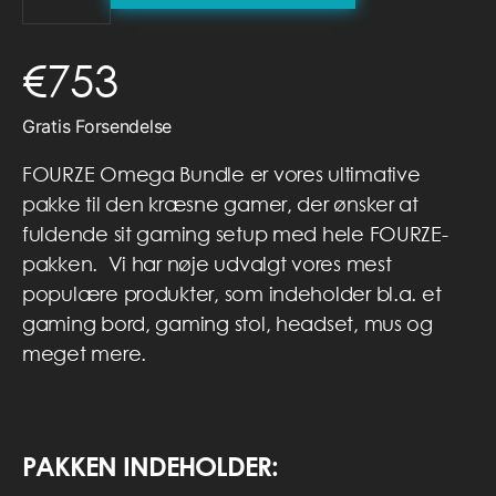
€
753
Gratis Forsendelse
FOURZE Omega Bundle er vores ultimative
pakke til den kræsne gamer, der ønsker at
fuldende sit gaming setup med hele FOURZE-
pakken. Vi har nøje udvalgt vores mest
populære produkter, som indeholder bl.a. et
gaming bord, gaming stol, headset, mus og
meget mere.
PAKKEN INDEHOLDER: