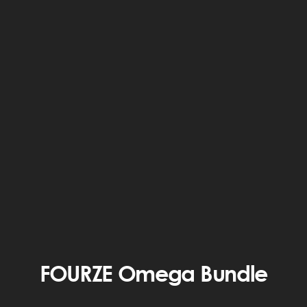
FOURZE Omega Bundle