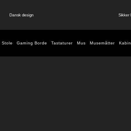
Dansk design
Sikker 
 Stole
Gaming Borde
Tastaturer
Mus
Musemåtter
Kabin