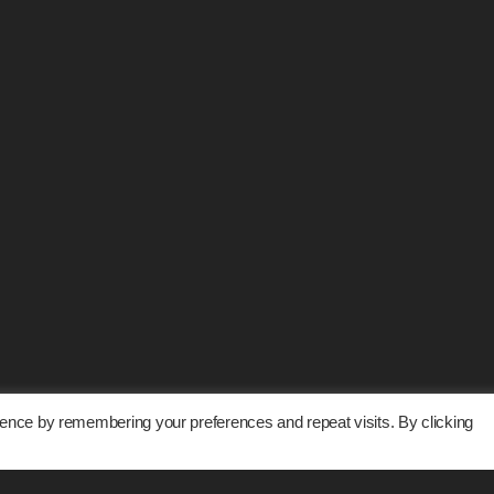
ence by remembering your preferences and repeat visits. By clicking