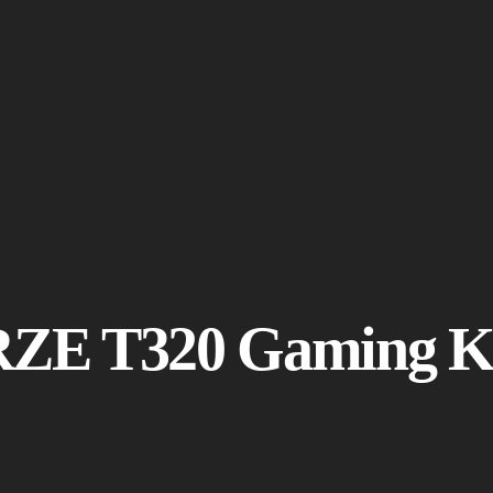
ZE T320 Gaming Ka