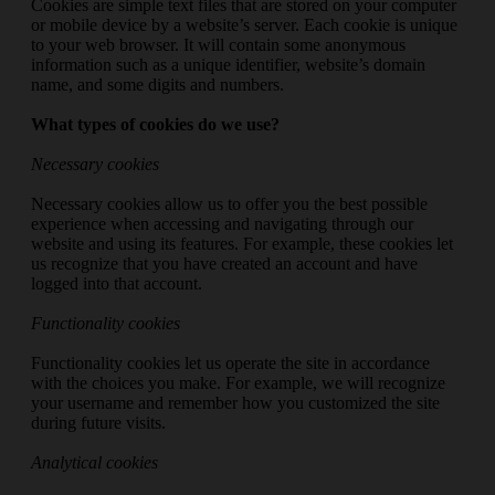
Cookies are simple text files that are stored on your computer
or mobile device by a website’s server. Each cookie is unique
to your web browser. It will contain some anonymous
information such as a unique identifier, website’s domain
name, and some digits and numbers.
What types of cookies do we use?
Necessary cookies
Necessary cookies allow us to offer you the best possible
experience when accessing and navigating through our
website and using its features. For example, these cookies let
us recognize that you have created an account and have
logged into that account.
Functionality cookies
Functionality cookies let us operate the site in accordance
with the choices you make. For example, we will recognize
your username and remember how you customized the site
during future visits.
Analytical cookies