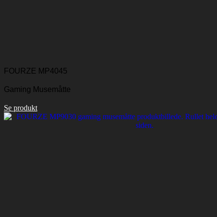
FOURZE MP4045
Gaming Musemåtte
Se produkt