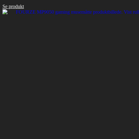
Se produkt