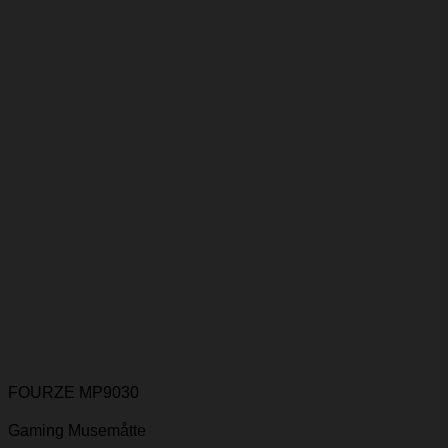
FOURZE MP9030
Gaming Musemåtte